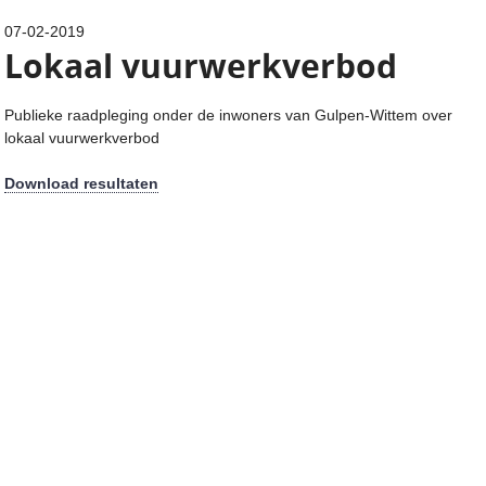
07-02-2019
Lokaal vuurwerkverbod
Publieke raadpleging onder de inwoners van Gulpen-Wittem over
lokaal vuurwerkverbod
Download resultaten