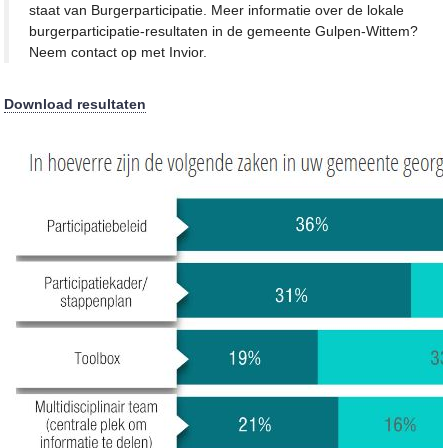
staat van Burgerparticipatie. Meer informatie over de lokale
burgerparticipatie-resultaten in de gemeente Gulpen-Wittem?
Neem contact op met Invior.
Download resultaten