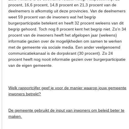
procent, 16,6 procent, 14,8 procent en 21,3 procent van de
deelnemers is afkomstig uit deze provincies. Van de deelnemers
weet 59 procent van de inwoners wat het begrip
burgerparticipatie betekent en heeft 32 procent weleens van dit
begrip gehoord. Toch nog 8 procent kent het begrip niet. Zo’n 34
procent van de inwoners heeft het afgelopen jaar (weleens)
informatie gezien over de mogelijkheden om samen te werken
met de gemeente via sociale media. Een ander veelgenoemd
communicatiekanaal is de dorpskrant (30 procent). Zo 24
procent heeft nog nooit informatie gezien over burgerparticipatie
van de eigen gemeente.
Welk rapportcijfer geef je voor de manier waarop jouw gemeente
inwoners betrekt?
De gemeente gebruikt de input van inwoners om beleid beter te
maken.