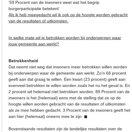
‘59 Procent van de inwoners weet wat het begrip
burgerparticipatie betekent’
Als ik heb meegedacht wil ik ook op de hoogte worden gebracht
van de resultaten of uitkomsten.
In welke mate wil je betrokken worden bij onderwerpen waar
jouw gemeente aan werkt?
Betrokkenheid
Dat neemt niet weg dat inwoners meer betrokken willen worden
bij onderwerpen waar de gemeente aan werkt. Zo’n 68 procent
geeft aan dat graag te willen. Een kwart (23 procent) geeft aan
evenveel betrokken te willen worden zoals het nu het geval is. En
2 procent wil helemaal niet betrokken worden. 89 Procent van de
inwoners is het (helemaal) eens met de stelling dat ze op de
hoogte willen worden gebracht van de resultaten of uitkomsten
als ze mee hebben gedacht. 3 Procent van de inwoners geeft het
aan hier (helemaal) oneens mee te zijn. ◼
Bovenstaande resultaten zijn de landelijke resultaten over de