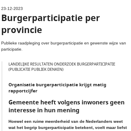
23-12-2023
Burgerparticipatie per
provincie
Publieke raadpleging over burgerparticipatie en gewenste wijze van
participatie.
LANDELIJKE RESULTATEN ONDERZOEK BURGERPARTICIPATIE
(PUBLICATIE PUBLIEK DENKEN)
Organisatie burgerparticipatie krijgt matig
rapportcijfer
Gemeente heeft volgens inwoners geen
interesse in hun mening
Hoewel een ruime meerderheid van de Nederlanders weet
wat het begrip burgerparticipatie betekent, voelt maar liefst