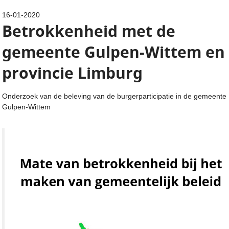
16-01-2020
Betrokkenheid met de
gemeente Gulpen-Wittem en
provincie Limburg
Onderzoek van de beleving van de burgerparticipatie in de gemeente
Gulpen-Wittem