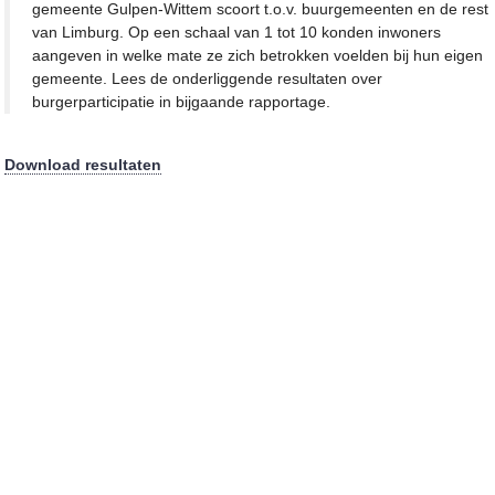
gemeente
Gulpen-Wittem
scoort t.o.v. buurgemeenten en de rest
van Limburg. Op een schaal van 1 tot 10 konden inwoners
aangeven in welke mate ze zich betrokken voelden bij hun eigen
gemeente. Lees de onderliggende resultaten over
burgerparticipatie in bijgaande rapportage.
Download resultaten