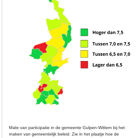
Mate van participatie in de gemeente Gulpen-Wittem bij het
maken van gemeentelijk beleid. Zie in het plaatje hoe de